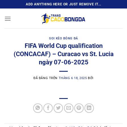
Chuyển
ADD ANYTHING HERE OR JUST REMOVE IT...
đến
nội
dung
SOI KÈO BÓNG ĐÁ
FIFA World Cup qualification
(CONCACAF) – Curacao vs St. Lucia
ngày 07-06-2025
ĐÃ ĐĂNG TRÊN
THÁNG 6 18, 2025
BỞI