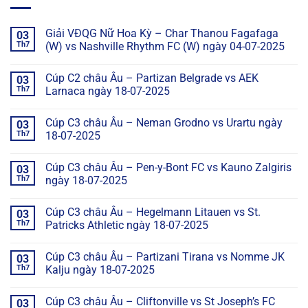
Giải VĐQG Nữ Hoa Kỳ – Char Thanou Fagafaga
03
Th7
(W) vs Nashville Rhythm FC (W) ngày 04-07-2025
Cúp C2 châu Âu – Partizan Belgrade vs AEK
03
Th7
Larnaca ngày 18-07-2025
Cúp C3 châu Âu – Neman Grodno vs Urartu ngày
03
Th7
18-07-2025
Cúp C3 châu Âu – Pen-y-Bont FC vs Kauno Zalgiris
03
Th7
ngày 18-07-2025
Cúp C3 châu Âu – Hegelmann Litauen vs St.
03
Th7
Patricks Athletic ngày 18-07-2025
Cúp C3 châu Âu – Partizani Tirana vs Nomme JK
03
Th7
Kalju ngày 18-07-2025
Cúp C3 châu Âu – Cliftonville vs St Joseph’s FC
03