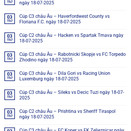
Th7
ngày 18-07-2025
Cúp C3 châu Âu – Haverfordwest County vs
03
Th7
Floriana F.C. ngày 18-07-2025
Cúp C2 châu Âu – Hacken vs Spartak Trnava ngày
03
Th7
18-07-2025
Cúp C3 châu Âu – Rabotnicki Skopje vs FC Torpedo
03
Th7
Zhodino ngày 18-07-2025
Cúp C3 châu Âu – Dila Gori vs Racing Union
03
Th7
Luxemburg ngày 18-07-2025
Cúp C3 châu Âu – Sileks vs Decic Tuzi ngày 18-07-
03
Th7
2025
Cúp C2 châu Âu – Prishtina vs Sheriff Tiraspol
03
Th7
ngày 18-07-2025
Cúp C3 châu Âu – FC Koper vs FK Zeljeznicar ngày