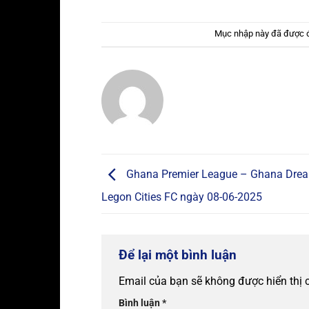
Mục nhập này đã được 
Ghana Premier League – Ghana Drea
Legon Cities FC ngày 08-06-2025
Để lại một bình luận
Email của bạn sẽ không được hiển thị 
Bình luận
*