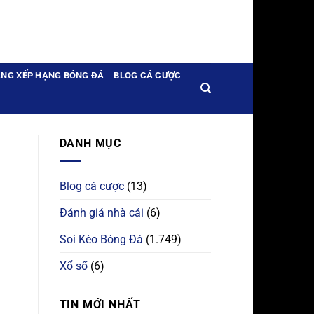
NG XẾP HẠNG BÓNG ĐÁ
BLOG CÁ CƯỢC
DANH MỤC
Blog cá cược
(13)
Đánh giá nhà cái
(6)
Soi Kèo Bóng Đá
(1.749)
Xổ số
(6)
TIN MỚI NHẤT