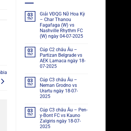
Giải VĐQG Nữ Hoa Kỳ
03
Th7
– Char Thanou
Fagafaga (W) vs
Nashville Rhythm FC
(W) ngày 04-07-2025
Cúp C2 châu Âu –
03
Th7
Partizan Belgrade vs
AEK Larnaca ngày 18-
07-2025
mbia
Cúp C3 châu Âu –
03
Th7
Neman Grodno vs
Urartu ngày 18-07-
2025
Cúp C3 châu Âu – Pen-
03
Th7
y-Bont FC vs Kauno
Zalgiris ngày 18-07-
2025