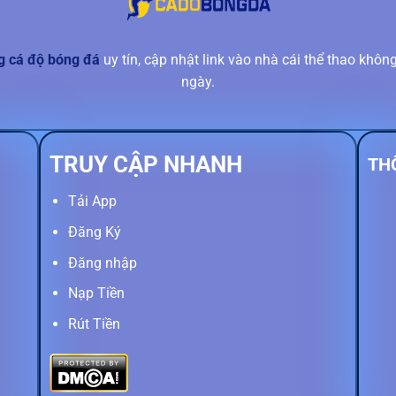
g cá độ bóng đá
uy tín, cập nhật link vào nhà cái thể thao khôn
ngày.
TRUY CẬP NHANH
THÔ
Tải App
Đăng Ký
Đăng nhập
Nạp Tiền
Rút Tiền