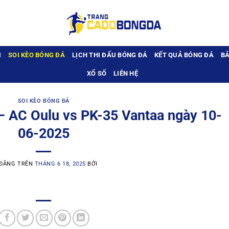
I
SOI KÈO BÓNG ĐÁ
LỊCH THI ĐẤU BÓNG ĐÁ
KẾT QUẢ BÓNG ĐÁ
BẢ
XỔ SỐ
LIÊN HỆ
SOI KÈO BÓNG ĐÁ
 AC Oulu vs PK-35 Vantaa ngày 10-
06-2025
 ĐĂNG TRÊN
THÁNG 6 18, 2025
BỞI