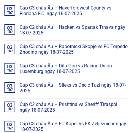
Cúp C3 châu Âu – Haverfordwest County vs
03
Th7
Floriana F.C. ngày 18-07-2025
Cúp C2 châu Âu – Hacken vs Spartak Trnava ngày
03
Th7
18-07-2025
Cúp C3 châu Âu – Rabotnicki Skopje vs FC Torpedo
03
Th7
Zhodino ngày 18-07-2025
Cúp C3 châu Âu – Dila Gori vs Racing Union
03
Th7
Luxemburg ngày 18-07-2025
Cúp C3 châu Âu – Sileks vs Decic Tuzi ngày 18-07-
03
Th7
2025
Cúp C2 châu Âu – Prishtina vs Sheriff Tiraspol
03
Th7
ngày 18-07-2025
Cúp C3 châu Âu – FC Koper vs FK Zeljeznicar ngày
03
Th7
18-07-2025