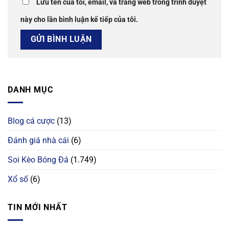
Lưu tên của tôi, email, và trang web trong trình duyệt
này cho lần bình luận kế tiếp của tôi.
DANH MỤC
Blog cá cược
(13)
Đánh giá nhà cái
(6)
Soi Kèo Bóng Đá
(1.749)
Xổ số
(6)
TIN MỚI NHẤT