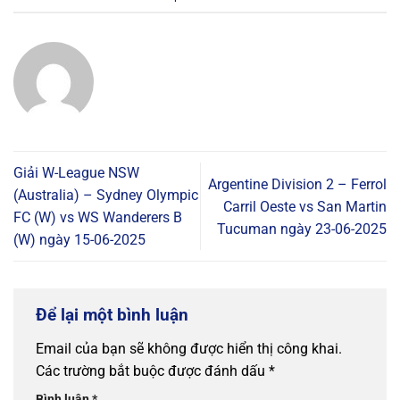
Giải W-League NSW
Argentine Division 2 – Ferrol
(Australia) – Sydney Olympic
Carril Oeste vs San Martin
FC (W) vs WS Wanderers B
Tucuman ngày 23-06-2025
(W) ngày 15-06-2025
Để lại một bình luận
Email của bạn sẽ không được hiển thị công khai.
Các trường bắt buộc được đánh dấu
*
Bình luận
*