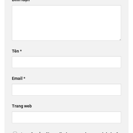
Tên
*
Email
*
Trang web