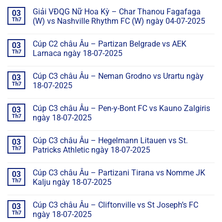
Giải VĐQG Nữ Hoa Kỳ – Char Thanou Fagafaga
03
Th7
(W) vs Nashville Rhythm FC (W) ngày 04-07-2025
Cúp C2 châu Âu – Partizan Belgrade vs AEK
03
Th7
Larnaca ngày 18-07-2025
Cúp C3 châu Âu – Neman Grodno vs Urartu ngày
03
Th7
18-07-2025
Cúp C3 châu Âu – Pen-y-Bont FC vs Kauno Zalgiris
03
Th7
ngày 18-07-2025
Cúp C3 châu Âu – Hegelmann Litauen vs St.
03
Th7
Patricks Athletic ngày 18-07-2025
Cúp C3 châu Âu – Partizani Tirana vs Nomme JK
03
Th7
Kalju ngày 18-07-2025
Cúp C3 châu Âu – Cliftonville vs St Joseph’s FC
03
Th7
ngày 18-07-2025