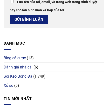
Lưu tên của tôi, email, và trang web trong trình duyệt
này cho lần bình luận kế tiếp của tôi.
DANH MỤC
Blog cá cược
(13)
Đánh giá nhà cái
(6)
Soi Kèo Bóng Đá
(1.749)
Xổ số
(6)
TIN MỚI NHẤT