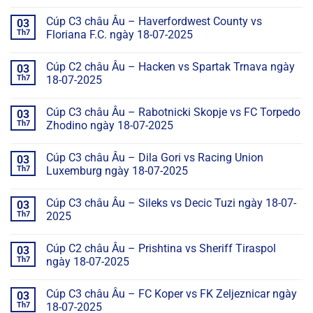
Cúp C3 châu Âu – Haverfordwest County vs
03
Th7
Floriana F.C. ngày 18-07-2025
Cúp C2 châu Âu – Hacken vs Spartak Trnava ngày
03
Th7
18-07-2025
Cúp C3 châu Âu – Rabotnicki Skopje vs FC Torpedo
03
Th7
Zhodino ngày 18-07-2025
Cúp C3 châu Âu – Dila Gori vs Racing Union
03
Th7
Luxemburg ngày 18-07-2025
Cúp C3 châu Âu – Sileks vs Decic Tuzi ngày 18-07-
03
Th7
2025
Cúp C2 châu Âu – Prishtina vs Sheriff Tiraspol
03
Th7
ngày 18-07-2025
Cúp C3 châu Âu – FC Koper vs FK Zeljeznicar ngày
03
Th7
18-07-2025