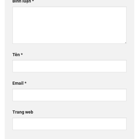
Bình luận
*
Tên
*
Email
*
Trang web