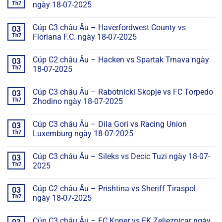
Th7
ngày 18-07-2025
Cúp C3 châu Âu – Haverfordwest County vs
03
Th7
Floriana F.C. ngày 18-07-2025
Cúp C2 châu Âu – Hacken vs Spartak Trnava ngày
03
Th7
18-07-2025
Cúp C3 châu Âu – Rabotnicki Skopje vs FC Torpedo
03
Th7
Zhodino ngày 18-07-2025
Cúp C3 châu Âu – Dila Gori vs Racing Union
03
Th7
Luxemburg ngày 18-07-2025
Cúp C3 châu Âu – Sileks vs Decic Tuzi ngày 18-07-
03
Th7
2025
Cúp C2 châu Âu – Prishtina vs Sheriff Tiraspol
03
Th7
ngày 18-07-2025
Cúp C3 châu Âu – FC Koper vs FK Zeljeznicar ngày