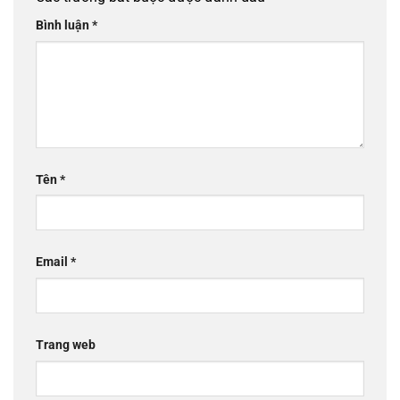
Bình luận
*
Tên
*
Email
*
Trang web