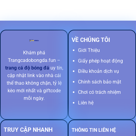
VỀ CHÚNG TÔI
Giới Thiệu
Khám phá
Trangcadobongda.fun –
Giấy phép hoạt động
trang cá độ bóng đá
uy tín,
Điều khoản dịch vụ
cập nhật link vào nhà cái
Chính sách bảo mật
thể thao không chặn, tỷ lệ
kèo mới nhất và giftcode
Chơi có trách nhiệm
mỗi ngày.
Liên hệ
TRUY CẬP NHANH
THÔNG TIN LIÊN HỆ