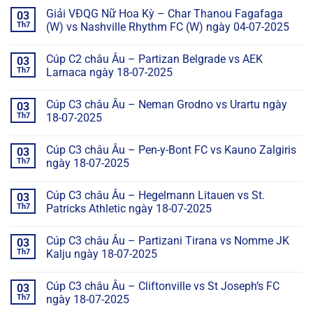
Giải VĐQG Nữ Hoa Kỳ – Char Thanou Fagafaga
03
Th7
(W) vs Nashville Rhythm FC (W) ngày 04-07-2025
Cúp C2 châu Âu – Partizan Belgrade vs AEK
03
Th7
Larnaca ngày 18-07-2025
Cúp C3 châu Âu – Neman Grodno vs Urartu ngày
03
Th7
18-07-2025
Cúp C3 châu Âu – Pen-y-Bont FC vs Kauno Zalgiris
03
Th7
ngày 18-07-2025
Cúp C3 châu Âu – Hegelmann Litauen vs St.
03
Th7
Patricks Athletic ngày 18-07-2025
Cúp C3 châu Âu – Partizani Tirana vs Nomme JK
03
Th7
Kalju ngày 18-07-2025
Cúp C3 châu Âu – Cliftonville vs St Joseph’s FC
03
Th7
ngày 18-07-2025