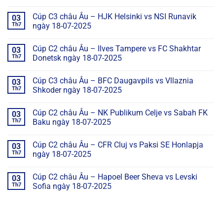
Cúp C3 châu Âu – HJK Helsinki vs NSI Runavik
03
Th7
ngày 18-07-2025
Cúp C2 châu Âu – Ilves Tampere vs FC Shakhtar
03
Th7
Donetsk ngày 18-07-2025
Cúp C3 châu Âu – BFC Daugavpils vs Vllaznia
03
Th7
Shkoder ngày 18-07-2025
Cúp C2 châu Âu – NK Publikum Celje vs Sabah FK
03
Th7
Baku ngày 18-07-2025
Cúp C2 châu Âu – CFR Cluj vs Paksi SE Honlapja
03
Th7
ngày 18-07-2025
Cúp C2 châu Âu – Hapoel Beer Sheva vs Levski
03
Th7
Sofia ngày 18-07-2025