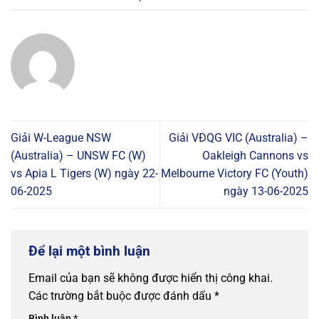
Giải W-League NSW
Giải VĐQG VIC (Australia) –
(Australia) – UNSW FC (W)
Oakleigh Cannons vs
vs Apia L Tigers (W) ngày 22-
Melbourne Victory FC (Youth)
06-2025
ngày 13-06-2025
Để lại một bình luận
Email của bạn sẽ không được hiển thị công khai.
Các trường bắt buộc được đánh dấu
*
Bình luận
*