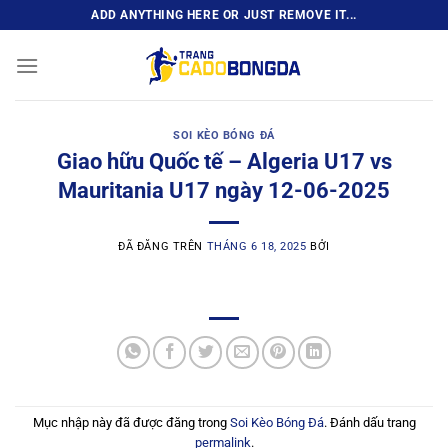
Chuyển
ADD ANYTHING HERE OR JUST REMOVE IT...
đến
nội
dung
SOI KÈO BÓNG ĐÁ
Giao hữu Quốc tế – Algeria U17 vs
Mauritania U17 ngày 12-06-2025
ĐÃ ĐĂNG TRÊN
THÁNG 6 18, 2025
BỞI
Mục nhập này đã được đăng trong
Soi Kèo Bóng Đá
. Đánh dấu trang
permalink
.