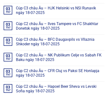
Cúp C3 châu Âu – HJK Helsinki vs NSI Runavik
03
Th7
ngày 18-07-2025
Cúp C2 châu Âu – Ilves Tampere vs FC Shakhtar
03
Th7
Donetsk ngày 18-07-2025
Cúp C3 châu Âu – BFC Daugavpils vs Vllaznia
03
Th7
Shkoder ngày 18-07-2025
Cúp C2 châu Âu – NK Publikum Celje vs Sabah FK
03
Th7
Baku ngày 18-07-2025
Cúp C2 châu Âu – CFR Cluj vs Paksi SE Honlapja
03
Th7
ngày 18-07-2025
Cúp C2 châu Âu – Hapoel Beer Sheva vs Levski
03
Th7
Sofia ngày 18-07-2025