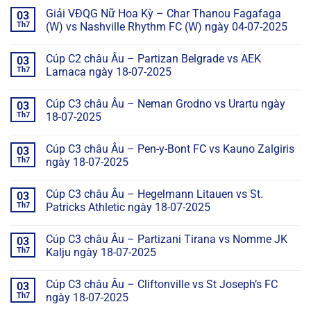
Giải VĐQG Nữ Hoa Kỳ – Char Thanou Fagafaga
03
Th7
(W) vs Nashville Rhythm FC (W) ngày 04-07-2025
Cúp C2 châu Âu – Partizan Belgrade vs AEK
03
Th7
Larnaca ngày 18-07-2025
Cúp C3 châu Âu – Neman Grodno vs Urartu ngày
03
Th7
18-07-2025
Cúp C3 châu Âu – Pen-y-Bont FC vs Kauno Zalgiris
03
Th7
ngày 18-07-2025
Cúp C3 châu Âu – Hegelmann Litauen vs St.
03
Th7
Patricks Athletic ngày 18-07-2025
Cúp C3 châu Âu – Partizani Tirana vs Nomme JK
03
Th7
Kalju ngày 18-07-2025
Cúp C3 châu Âu – Cliftonville vs St Joseph’s FC
03
Th7
ngày 18-07-2025