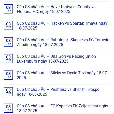
Cúp C3 châu Âu – Haverfordwest County vs
03
Th7
Floriana F.C. ngày 18-07-2025
Cúp C2 châu Âu – Hacken vs Spartak Trnava ngày
03
Th7
18-07-2025
Cúp C3 châu Âu – Rabotnicki Skopje vs FC Torpedo
03
Th7
Zhodino ngày 18-07-2025
Cúp C3 châu Âu – Dila Gori vs Racing Union
03
Th7
Luxemburg ngày 18-07-2025
Cúp C3 châu Âu – Sileks vs Decic Tuzi ngày 18-07-
03
Th7
2025
Cúp C2 châu Âu – Prishtina vs Sheriff Tiraspol
03
Th7
ngày 18-07-2025
Cúp C3 châu Âu – FC Koper vs FK Zeljeznicar ngày
03
Th7
18-07-2025