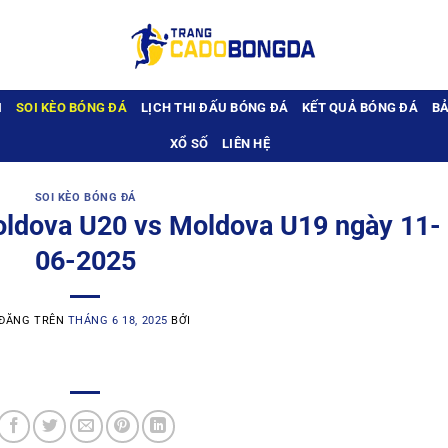
I
SOI KÈO BÓNG ĐÁ
LỊCH THI ĐẤU BÓNG ĐÁ
KẾT QUẢ BÓNG ĐÁ
BẢ
XỔ SỐ
LIÊN HỆ
SOI KÈO BÓNG ĐÁ
oldova U20 vs Moldova U19 ngày 11-
06-2025
 ĐĂNG TRÊN
THÁNG 6 18, 2025
BỞI