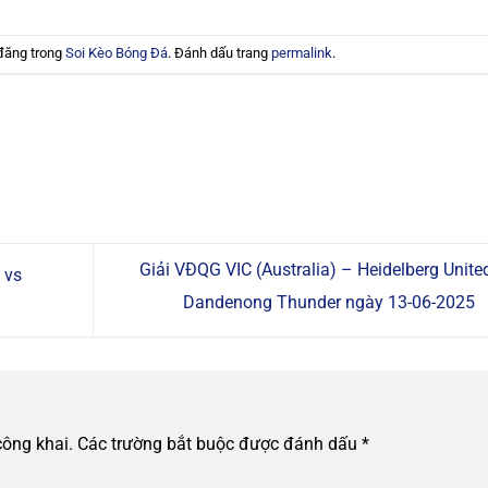
đăng trong
Soi Kèo Bóng Đá
. Đánh dấu trang
permalink
.
Giải VĐQG VIC (Australia) – Heidelberg Unite
 vs
Dandenong Thunder ngày 13-06-2025
công khai.
Các trường bắt buộc được đánh dấu
*