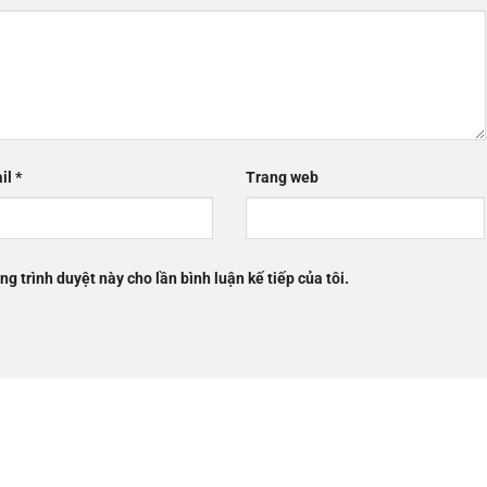
il
*
Trang web
ng trình duyệt này cho lần bình luận kế tiếp của tôi.