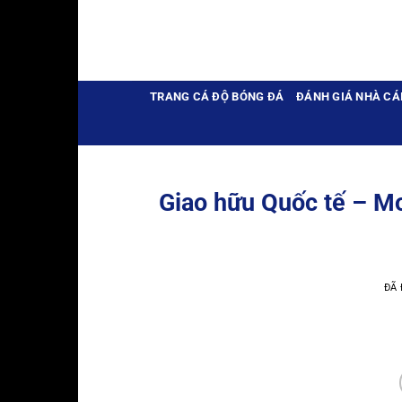
Chuyển
đến
nội
dung
TRANG CÁ ĐỘ BÓNG ĐÁ
ĐÁNH GIÁ NHÀ CÁ
Giao hữu Quốc tế – M
ĐÃ