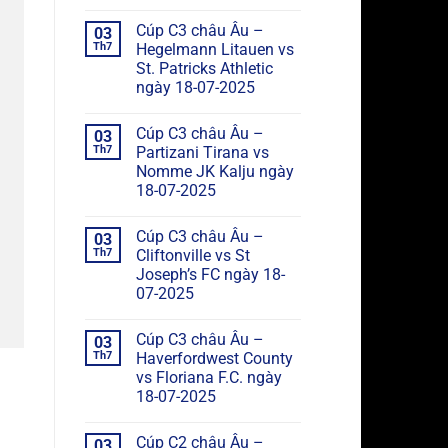
Cúp C3 châu Âu –
03
Th7
Hegelmann Litauen vs
St. Patricks Athletic
ngày 18-07-2025
Cúp C3 châu Âu –
03
Th7
Partizani Tirana vs
Nomme JK Kalju ngày
18-07-2025
Cúp C3 châu Âu –
03
Th7
Cliftonville vs St
Joseph’s FC ngày 18-
07-2025
Cúp C3 châu Âu –
03
Th7
Haverfordwest County
vs Floriana F.C. ngày
18-07-2025
Cúp C2 châu Âu –
03