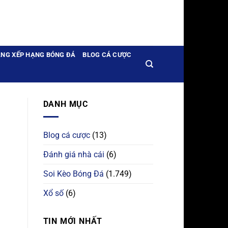
NG XẾP HẠNG BÓNG ĐÁ
BLOG CÁ CƯỢC
DANH MỤC
Blog cá cược
(13)
Đánh giá nhà cái
(6)
Soi Kèo Bóng Đá
(1.749)
Xổ số
(6)
TIN MỚI NHẤT