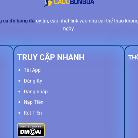
g cá độ bóng đá
uy tín, cập nhật link vào nhà cái thể thao khôn
ngày.
TRUY CẬP NHANH
THÔ
Tải App
Đăng Ký
Đăng nhập
Nạp Tiền
Rút Tiền