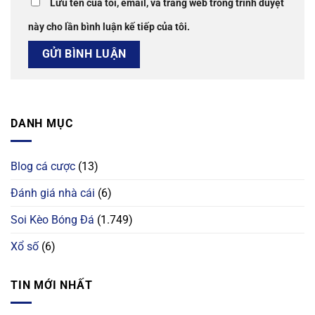
Lưu tên của tôi, email, và trang web trong trình duyệt
này cho lần bình luận kế tiếp của tôi.
DANH MỤC
Blog cá cược
(13)
Đánh giá nhà cái
(6)
Soi Kèo Bóng Đá
(1.749)
Xổ số
(6)
TIN MỚI NHẤT