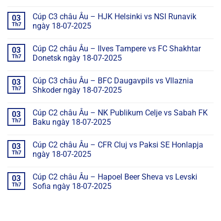
Cúp C3 châu Âu – HJK Helsinki vs NSI Runavik
03
Th7
ngày 18-07-2025
Cúp C2 châu Âu – Ilves Tampere vs FC Shakhtar
03
Th7
Donetsk ngày 18-07-2025
Cúp C3 châu Âu – BFC Daugavpils vs Vllaznia
03
Th7
Shkoder ngày 18-07-2025
Cúp C2 châu Âu – NK Publikum Celje vs Sabah FK
03
Th7
Baku ngày 18-07-2025
Cúp C2 châu Âu – CFR Cluj vs Paksi SE Honlapja
03
Th7
ngày 18-07-2025
Cúp C2 châu Âu – Hapoel Beer Sheva vs Levski
03
Th7
Sofia ngày 18-07-2025