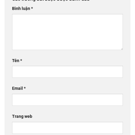
Bình luận
*
Tên
*
Email
*
Trang web