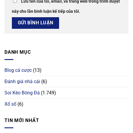
Lưu tên của tôi, email, và trang web trong trình duyệt
này cho lần bình luận kế tiếp của tôi.
DANH MỤC
Blog cá cược
(13)
Đánh giá nhà cái
(6)
Soi Kèo Bóng Đá
(1.749)
Xổ số
(6)
TIN MỚI NHẤT