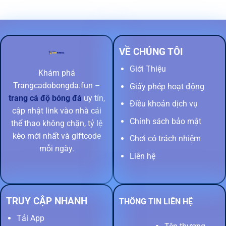
VỀ CHÚNG TÔI
Giới Thiệu
Khám phá
Trangcadobongda.fun –
Giấy phép hoạt động
trang cá độ bóng đá
uy tín,
Điều khoản dịch vụ
cập nhật link vào nhà cái
Chính sách bảo mật
thể thao không chặn, tỷ lệ
kèo mới nhất và giftcode
Chơi có trách nhiệm
mỗi ngày.
Liên hệ
TRUY CẬP NHANH
THÔNG TIN LIÊN HỆ
Tải App