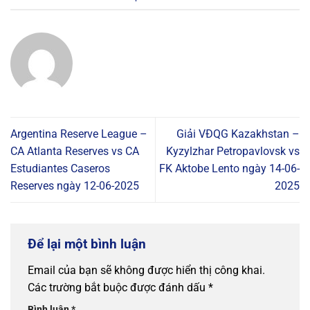
Argentina Reserve League –
Giải VĐQG Kazakhstan –
CA Atlanta Reserves vs CA
Kyzylzhar Petropavlovsk vs
Estudiantes Caseros
FK Aktobe Lento ngày 14-06-
Reserves ngày 12-06-2025
2025
Để lại một bình luận
Email của bạn sẽ không được hiển thị công khai.
Các trường bắt buộc được đánh dấu
*
Bình luận
*