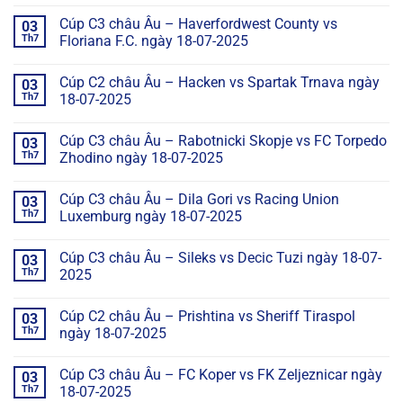
Cúp C3 châu Âu – Haverfordwest County vs
03
Th7
Floriana F.C. ngày 18-07-2025
Cúp C2 châu Âu – Hacken vs Spartak Trnava ngày
03
Th7
18-07-2025
Cúp C3 châu Âu – Rabotnicki Skopje vs FC Torpedo
03
Th7
Zhodino ngày 18-07-2025
Cúp C3 châu Âu – Dila Gori vs Racing Union
03
Th7
Luxemburg ngày 18-07-2025
Cúp C3 châu Âu – Sileks vs Decic Tuzi ngày 18-07-
03
Th7
2025
Cúp C2 châu Âu – Prishtina vs Sheriff Tiraspol
03
Th7
ngày 18-07-2025
Cúp C3 châu Âu – FC Koper vs FK Zeljeznicar ngày
03
Th7
18-07-2025