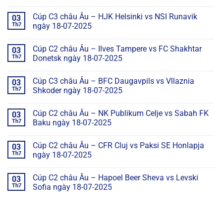
Cúp C3 châu Âu – HJK Helsinki vs NSI Runavik
03
Th7
ngày 18-07-2025
Cúp C2 châu Âu – Ilves Tampere vs FC Shakhtar
03
Th7
Donetsk ngày 18-07-2025
Cúp C3 châu Âu – BFC Daugavpils vs Vllaznia
03
Th7
Shkoder ngày 18-07-2025
Cúp C2 châu Âu – NK Publikum Celje vs Sabah FK
03
Th7
Baku ngày 18-07-2025
Cúp C2 châu Âu – CFR Cluj vs Paksi SE Honlapja
03
Th7
ngày 18-07-2025
Cúp C2 châu Âu – Hapoel Beer Sheva vs Levski
03
Th7
Sofia ngày 18-07-2025