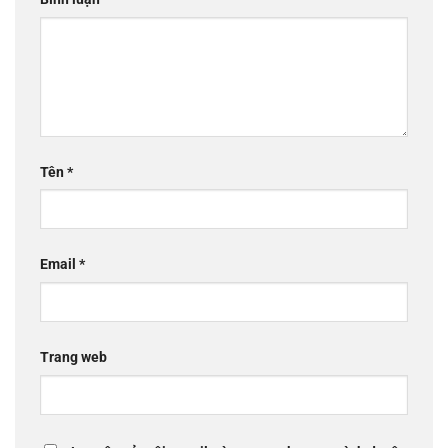
Tên
*
Email
*
Trang web