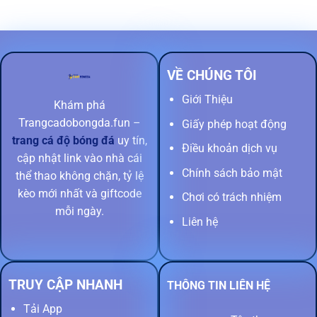
VỀ CHÚNG TÔI
Giới Thiệu
Khám phá
Trangcadobongda.fun –
Giấy phép hoạt động
trang cá độ bóng đá
uy tín,
Điều khoản dịch vụ
cập nhật link vào nhà cái
Chính sách bảo mật
thể thao không chặn, tỷ lệ
kèo mới nhất và giftcode
Chơi có trách nhiệm
mỗi ngày.
Liên hệ
TRUY CẬP NHANH
THÔNG TIN LIÊN HỆ
Tải App