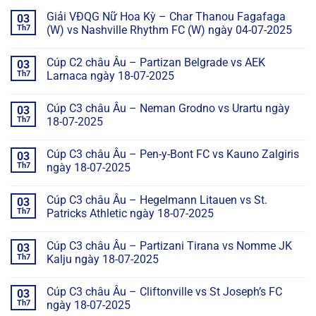
Giải VĐQG Nữ Hoa Kỳ – Char Thanou Fagafaga
03
Th7
(W) vs Nashville Rhythm FC (W) ngày 04-07-2025
Cúp C2 châu Âu – Partizan Belgrade vs AEK
03
Th7
Larnaca ngày 18-07-2025
Cúp C3 châu Âu – Neman Grodno vs Urartu ngày
03
Th7
18-07-2025
Cúp C3 châu Âu – Pen-y-Bont FC vs Kauno Zalgiris
03
Th7
ngày 18-07-2025
Cúp C3 châu Âu – Hegelmann Litauen vs St.
03
Th7
Patricks Athletic ngày 18-07-2025
Cúp C3 châu Âu – Partizani Tirana vs Nomme JK
03
Th7
Kalju ngày 18-07-2025
Cúp C3 châu Âu – Cliftonville vs St Joseph’s FC
03
Th7
ngày 18-07-2025