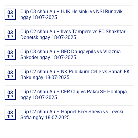
Cúp C3 châu Âu – HJK Helsinki vs NSI Runavik
03
Th7
ngày 18-07-2025
Cúp C2 châu Âu – Ilves Tampere vs FC Shakhtar
03
Th7
Donetsk ngày 18-07-2025
Cúp C3 châu Âu – BFC Daugavpils vs Vllaznia
03
Th7
Shkoder ngày 18-07-2025
Cúp C2 châu Âu – NK Publikum Celje vs Sabah FK
03
Th7
Baku ngày 18-07-2025
Cúp C2 châu Âu – CFR Cluj vs Paksi SE Honlapja
03
Th7
ngày 18-07-2025
Cúp C2 châu Âu – Hapoel Beer Sheva vs Levski
03
Th7
Sofia ngày 18-07-2025