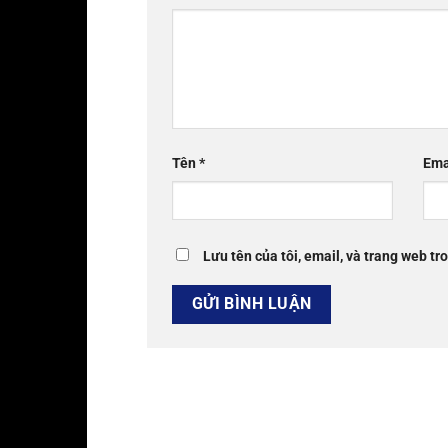
Tên
*
Ema
Lưu tên của tôi, email, và trang web tro