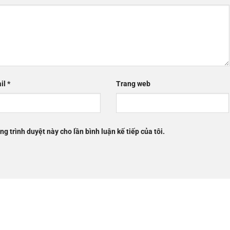
il
*
Trang web
ng trình duyệt này cho lần bình luận kế tiếp của tôi.