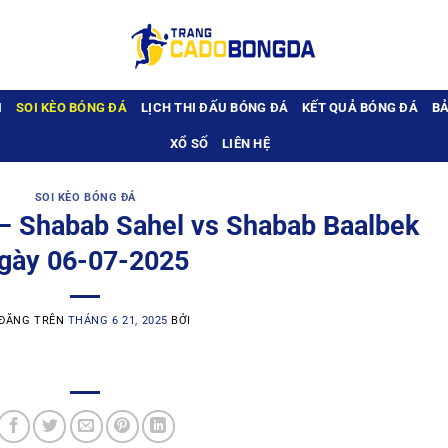
I
SOI KÈO BÓNG ĐÁ
LỊCH THI ĐẤU BÓNG ĐÁ
KẾT QUẢ BÓNG ĐÁ
BẢ
XỔ SỐ
LIÊN HỆ
SOI KÈO BÓNG ĐÁ
– Shabab Sahel vs Shabab Baalbek
gày 06-07-2025
 ĐĂNG TRÊN
THÁNG 6 21, 2025
BỞI