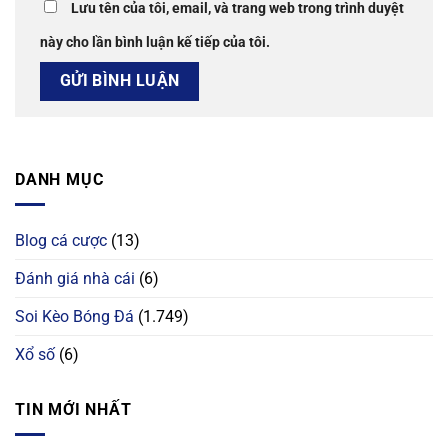
Lưu tên của tôi, email, và trang web trong trình duyệt
này cho lần bình luận kế tiếp của tôi.
DANH MỤC
Blog cá cược
(13)
Đánh giá nhà cái
(6)
Soi Kèo Bóng Đá
(1.749)
Xổ số
(6)
TIN MỚI NHẤT