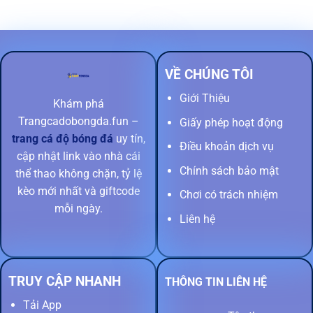
VỀ CHÚNG TÔI
Giới Thiệu
Khám phá
Trangcadobongda.fun –
Giấy phép hoạt động
trang cá độ bóng đá
uy tín,
Điều khoản dịch vụ
cập nhật link vào nhà cái
Chính sách bảo mật
thể thao không chặn, tỷ lệ
kèo mới nhất và giftcode
Chơi có trách nhiệm
mỗi ngày.
Liên hệ
TRUY CẬP NHANH
THÔNG TIN LIÊN HỆ
Tải App