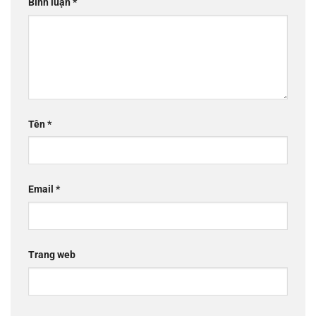
Bình luận
*
Tên
*
Email
*
Trang web