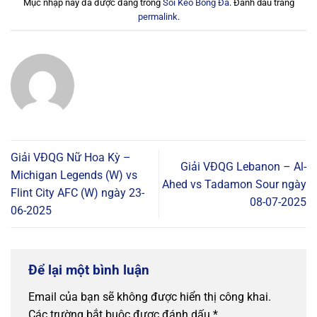
Mục nhập này đã được đăng trong
Soi Kèo Bóng Đá
. Đánh dấu trang
permalink
.
Giải VĐQG Nữ Hoa Kỳ –
Giải VĐQG Lebanon – Al-
Michigan Legends (W) vs
Ahed vs Tadamon Sour ngày
Flint City AFC (W) ngày 23-
08-07-2025
06-2025
Để lại một bình luận
Email của bạn sẽ không được hiển thị công khai.
Các trường bắt buộc được đánh dấu
*