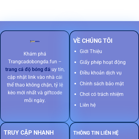
VỀ CHÚNG TÔI
Giới Thiệu
Khám phá
Trangcadobongda.fun –
Giấy phép hoạt động
trang cá độ bóng đá
uy tín,
Điều khoản dịch vụ
cập nhật link vào nhà cái
Chính sách bảo mật
thể thao không chặn, tỷ lệ
kèo mới nhất và giftcode
Chơi có trách nhiệm
mỗi ngày.
Liên hệ
TRUY CẬP NHANH
THÔNG TIN LIÊN HỆ