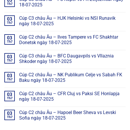
03
Th7
18-07-2025
Cúp C3 châu Âu – HJK Helsinki vs NSI Runavik
03
Th7
ngày 18-07-2025
Cúp C2 châu Âu – Ilves Tampere vs FC Shakhtar
03
Th7
Donetsk ngày 18-07-2025
Cúp C3 châu Âu – BFC Daugavpils vs Vllaznia
03
Th7
Shkoder ngày 18-07-2025
Cúp C2 châu Âu – NK Publikum Celje vs Sabah FK
03
Th7
Baku ngày 18-07-2025
Cúp C2 châu Âu – CFR Cluj vs Paksi SE Honlapja
03
Th7
ngày 18-07-2025
Cúp C2 châu Âu – Hapoel Beer Sheva vs Levski
03
Th7
Sofia ngày 18-07-2025