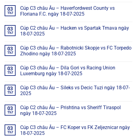
Cúp C3 châu Âu – Haverfordwest County vs
03
Th7
Floriana F.C. ngày 18-07-2025
Cúp C2 châu Âu – Hacken vs Spartak Trnava ngày
03
Th7
18-07-2025
Cúp C3 châu Âu – Rabotnicki Skopje vs FC Torpedo
03
Th7
Zhodino ngày 18-07-2025
Cúp C3 châu Âu – Dila Gori vs Racing Union
03
Th7
Luxemburg ngày 18-07-2025
Cúp C3 châu Âu – Sileks vs Decic Tuzi ngày 18-07-
03
Th7
2025
Cúp C2 châu Âu – Prishtina vs Sheriff Tiraspol
03
Th7
ngày 18-07-2025
Cúp C3 châu Âu – FC Koper vs FK Zeljeznicar ngày
03
Th7
18-07-2025