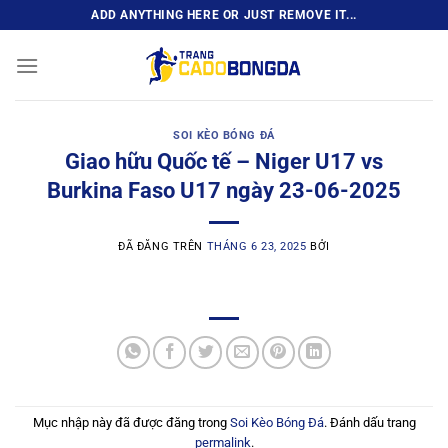
Chuyển
ADD ANYTHING HERE OR JUST REMOVE IT...
đến
nội
dung
SOI KÈO BÓNG ĐÁ
Giao hữu Quốc tế – Niger U17 vs
Burkina Faso U17 ngày 23-06-2025
ĐÃ ĐĂNG TRÊN
THÁNG 6 23, 2025
BỞI
Mục nhập này đã được đăng trong
Soi Kèo Bóng Đá
. Đánh dấu trang
permalink
.