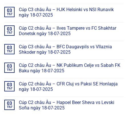
Cúp C3 châu Âu – HJK Helsinki vs NSI Runavik
03
Th7
ngày 18-07-2025
Cúp C2 châu Âu – Ilves Tampere vs FC Shakhtar
03
Th7
Donetsk ngày 18-07-2025
Cúp C3 châu Âu – BFC Daugavpils vs Vllaznia
03
Th7
Shkoder ngày 18-07-2025
Cúp C2 châu Âu – NK Publikum Celje vs Sabah FK
03
Th7
Baku ngày 18-07-2025
Cúp C2 châu Âu – CFR Cluj vs Paksi SE Honlapja
03
Th7
ngày 18-07-2025
Cúp C2 châu Âu – Hapoel Beer Sheva vs Levski
03
Th7
Sofia ngày 18-07-2025