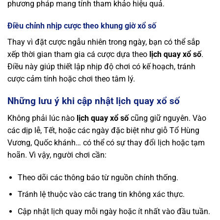
phương pháp mang tính tham khảo hiệu quả.
Điều chỉnh nhịp cược theo khung giờ xổ số
Thay vì đặt cược ngẫu nhiên trong ngày, bạn có thể sắp
xếp thời gian tham gia cá cược dựa theo
lịch quay xổ số
.
Điều này giúp thiết lập nhịp độ chơi có kế hoạch, tránh
cược cảm tính hoặc chơi theo tâm lý.
Những lưu ý khi cập nhật lịch quay xổ số
Không phải lúc nào
lịch quay xổ số
cũng giữ nguyên. Vào
các dịp lễ, Tết, hoặc các ngày đặc biệt như giỗ Tổ Hùng
Vương, Quốc khánh… có thể có sự thay đổi lịch hoặc tạm
hoãn. Vì vậy, người chơi cần:
Theo dõi các thông báo từ nguồn chính thống.
Tránh lệ thuộc vào các trang tin không xác thực.
Cập nhật lịch quay mỗi ngày hoặc ít nhất vào đầu tuần.