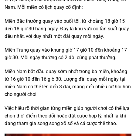
Nam. Mỗi miền có lịch quay cố định:
Miền Bắc thường quay vào buổi tối, từ khoảng 18 giờ 15
đến 18 giờ 30 hàng ngày. Đây là khu vực có tần suất quay
đều nhất, với duy nhất một đài quay mỗi ngày.
Miền Trung quay vào khung giờ 17 giờ 10 đến khoảng 17
giờ 30. Mỗi ngày thường có 2 đài cùng phát thưởng.
Miền Nam bắt đầu quay sớm nhất trong ba miền, khoảng
từ 16 giờ 10 đến 16 giờ 30. Lượng đài quay mỗi ngày tại
miền Nam có thể lên đến 3 đài, mang đến nhiều cơ hội hơn
cho người chơi.
Việc hiểu rõ thời gian từng miền giúp người chơi có thể lựa
chọn thời điểm theo dõi hoặc đặt cược hợp lý, nhất là khi
đang tham gia song song xổ số và cá cược thể thao.