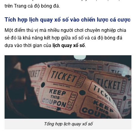
trên Trang cá độ bóng đá.
Tích hợp
lịch quay xổ số
vào chiến lược cá cược
Một điểm thú vị mà nhiều người chơi chuyên nghiệp chia
sẻ đó là khả năng kết hợp giữa xổ số và cá độ bóng đá
dựa vào thời gian của
lịch quay xổ số
.
Tổng hợp lịch quay xổ số