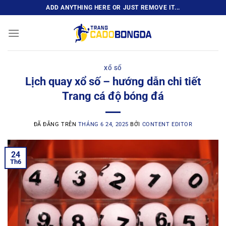
Chuyển
ADD ANYTHING HERE OR JUST REMOVE IT...
đến
nội
dung
XỔ SỐ
Lịch quay xổ số – hướng dẫn chi tiết
Trang cá độ bóng đá
ĐÃ ĐĂNG TRÊN
THÁNG 6 24, 2025
BỞI
CONTENT EDITOR
24
Th6