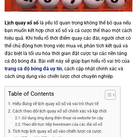
Lịch quay xổ số
là yếu tố quan trọng không thể bỏ qua nếu
bạn muốn kết hợp chơi xổ số và cá cược thể thao một cách
hiệu quả. Khi hiểu rõ thời điểm quay các đài, người chơi có
thể chủ động hơn trong việc mua vé, phân tích kết quả và
đặc biệt là tối ưu hóa thời gian đặt cược tại các nền tảng
cá độ bóng đá. Bài viết này sẽ giúp bạn hiểu rõ vai trò của
trang cá độ bóng đá uy tín
, cách cập nhật chính xác và
cách ứng dụng vào chiến lược chơi chuyên nghiệp.
Table of Contents
Hiểu đúng về lịch quay xổ số và vai trò thực tế
Cách theo dõi lịch quay xổ số chính xác và kịp thời
Sử dụng ứng dụng điện thoại và website tin cậy
Theo dõi trực tiếp livestream của các đài xổ số
Tích hợp lịch quay xổ số vào chiến lược cá cược