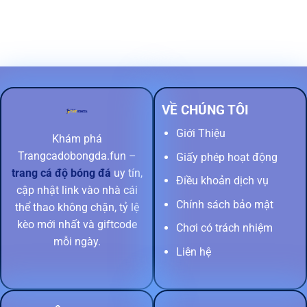
VỀ CHÚNG TÔI
Giới Thiệu
Khám phá
Trangcadobongda.fun –
Giấy phép hoạt động
trang cá độ bóng đá
uy tín,
Điều khoản dịch vụ
cập nhật link vào nhà cái
Chính sách bảo mật
thể thao không chặn, tỷ lệ
kèo mới nhất và giftcode
Chơi có trách nhiệm
mỗi ngày.
Liên hệ