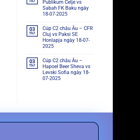
Th7
Publikum Celje vs
Sabah FK Baku ngày
18-07-2025
Cúp C2 châu Âu – CFR
03
Th7
Cluj vs Paksi SE
Honlapja ngày 18-07-
2025
Cúp C2 châu Âu –
03
Th7
Hapoel Beer Sheva vs
Levski Sofia ngày 18-
07-2025