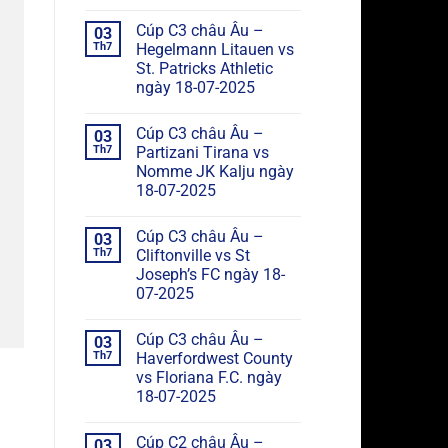
Cúp C3 châu Âu –
03
Th7
Hegelmann Litauen vs
St. Patricks Athletic
ngày 18-07-2025
Cúp C3 châu Âu –
03
Th7
Partizani Tirana vs
Nomme JK Kalju ngày
18-07-2025
Cúp C3 châu Âu –
03
Th7
Cliftonville vs St
Joseph’s FC ngày 18-
07-2025
Cúp C3 châu Âu –
03
Th7
Haverfordwest County
vs Floriana F.C. ngày
18-07-2025
Cúp C2 châu Âu –
03