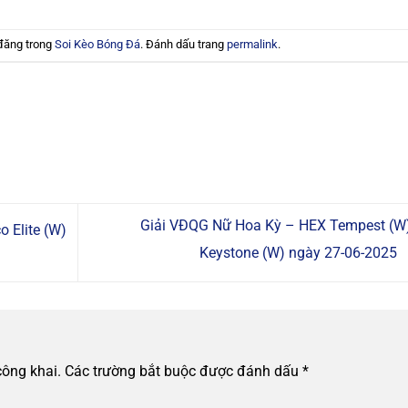
đăng trong
Soi Kèo Bóng Đá
. Đánh dấu trang
permalink
.
Giải VĐQG Nữ Hoa Kỳ – HEX Tempest (W)
 Elite (W)
Keystone (W) ngày 27-06-2025
công khai.
Các trường bắt buộc được đánh dấu
*