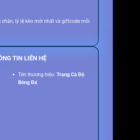
g chặn, tỷ lệ kèo mới nhất và giftcode mỗi
NG TIN LIÊN HỆ
Tên thương hiệu:
Trang Cá Độ
Bóng Đá