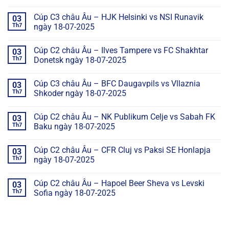
Cúp C3 châu Âu – HJK Helsinki vs NSI Runavik
03
Th7
ngày 18-07-2025
Cúp C2 châu Âu – Ilves Tampere vs FC Shakhtar
03
Th7
Donetsk ngày 18-07-2025
Cúp C3 châu Âu – BFC Daugavpils vs Vllaznia
03
Th7
Shkoder ngày 18-07-2025
Cúp C2 châu Âu – NK Publikum Celje vs Sabah FK
03
Th7
Baku ngày 18-07-2025
Cúp C2 châu Âu – CFR Cluj vs Paksi SE Honlapja
03
Th7
ngày 18-07-2025
Cúp C2 châu Âu – Hapoel Beer Sheva vs Levski
03
Th7
Sofia ngày 18-07-2025