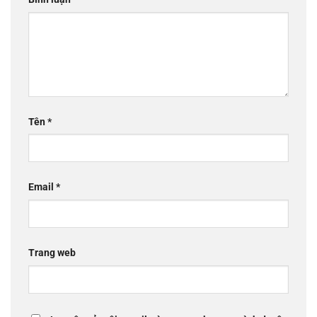
Tên
*
Email
*
Trang web