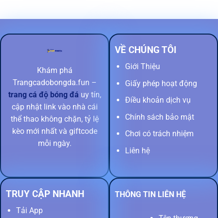
VỀ CHÚNG TÔI
Giới Thiệu
Khám phá
Trangcadobongda.fun –
Giấy phép hoạt động
trang cá độ bóng đá
uy tín,
Điều khoản dịch vụ
cập nhật link vào nhà cái
Chính sách bảo mật
thể thao không chặn, tỷ lệ
kèo mới nhất và giftcode
Chơi có trách nhiệm
mỗi ngày.
Liên hệ
TRUY CẬP NHANH
THÔNG TIN LIÊN HỆ
Tải App