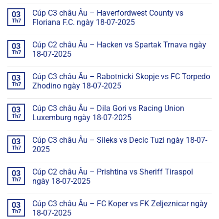
Cúp C3 châu Âu – Haverfordwest County vs
03
Th7
Floriana F.C. ngày 18-07-2025
Cúp C2 châu Âu – Hacken vs Spartak Trnava ngày
03
Th7
18-07-2025
Cúp C3 châu Âu – Rabotnicki Skopje vs FC Torpedo
03
Th7
Zhodino ngày 18-07-2025
Cúp C3 châu Âu – Dila Gori vs Racing Union
03
Th7
Luxemburg ngày 18-07-2025
Cúp C3 châu Âu – Sileks vs Decic Tuzi ngày 18-07-
03
Th7
2025
Cúp C2 châu Âu – Prishtina vs Sheriff Tiraspol
03
Th7
ngày 18-07-2025
Cúp C3 châu Âu – FC Koper vs FK Zeljeznicar ngày
03
Th7
18-07-2025