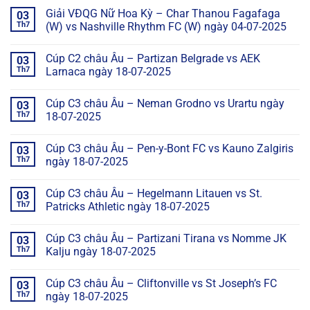
Giải VĐQG Nữ Hoa Kỳ – Char Thanou Fagafaga
03
Th7
(W) vs Nashville Rhythm FC (W) ngày 04-07-2025
Cúp C2 châu Âu – Partizan Belgrade vs AEK
03
Th7
Larnaca ngày 18-07-2025
Cúp C3 châu Âu – Neman Grodno vs Urartu ngày
03
Th7
18-07-2025
Cúp C3 châu Âu – Pen-y-Bont FC vs Kauno Zalgiris
03
Th7
ngày 18-07-2025
Cúp C3 châu Âu – Hegelmann Litauen vs St.
03
Th7
Patricks Athletic ngày 18-07-2025
Cúp C3 châu Âu – Partizani Tirana vs Nomme JK
03
Th7
Kalju ngày 18-07-2025
Cúp C3 châu Âu – Cliftonville vs St Joseph’s FC
03
Th7
ngày 18-07-2025