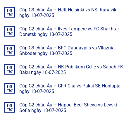
Cúp C3 châu Âu – HJK Helsinki vs NSI Runavik
03
Th7
ngày 18-07-2025
Cúp C2 châu Âu – Ilves Tampere vs FC Shakhtar
03
Th7
Donetsk ngày 18-07-2025
Cúp C3 châu Âu – BFC Daugavpils vs Vllaznia
03
Th7
Shkoder ngày 18-07-2025
Cúp C2 châu Âu – NK Publikum Celje vs Sabah FK
03
Th7
Baku ngày 18-07-2025
Cúp C2 châu Âu – CFR Cluj vs Paksi SE Honlapja
03
Th7
ngày 18-07-2025
Cúp C2 châu Âu – Hapoel Beer Sheva vs Levski
03
Th7
Sofia ngày 18-07-2025