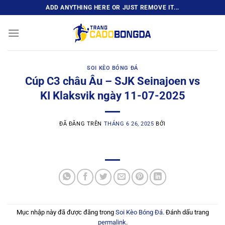
Chuyển
ADD ANYTHING HERE OR JUST REMOVE IT...
đến
nội
dung
SOI KÈO BÓNG ĐÁ
Cúp C3 châu Âu – SJK Seinajoen vs
KI Klaksvik ngày 11-07-2025
ĐÃ ĐĂNG TRÊN
THÁNG 6 26, 2025
BỞI
Mục nhập này đã được đăng trong
Soi Kèo Bóng Đá
. Đánh dấu trang
permalink
.