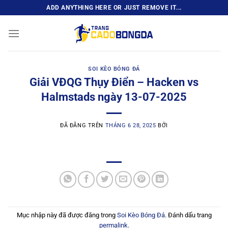
Chuyển
ADD ANYTHING HERE OR JUST REMOVE IT...
đến
nội
dung
SOI KÈO BÓNG ĐÁ
Giải VĐQG Thụy Điển – Hacken vs
Halmstads ngày 13-07-2025
ĐÃ ĐĂNG TRÊN
THÁNG 6 28, 2025
BỞI
Mục nhập này đã được đăng trong
Soi Kèo Bóng Đá
. Đánh dấu trang
permalink
.