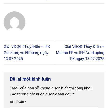
Giải VĐQG Thụy Điển – IFK
Giải VĐQG Thụy Điển –
Goteborg vs Elfsborg ngày
Malmo FF vs IFK Norrkoping
13-07-2025
FK ngày 13-07-2025
Để lại một bình luận
Email của bạn sẽ không được hiển thị công khai.
Các trường bắt buộc được đánh dấu
*
Bình luận
*