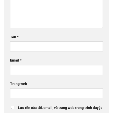
Tên
*
Email
*
Trang web
Lưu tên của tôi, email, và trang web trong trình duyệt