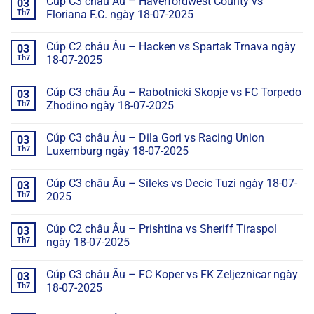
Cúp C3 châu Âu – Haverfordwest County vs
03
Th7
Floriana F.C. ngày 18-07-2025
Cúp C2 châu Âu – Hacken vs Spartak Trnava ngày
03
Th7
18-07-2025
Cúp C3 châu Âu – Rabotnicki Skopje vs FC Torpedo
03
Th7
Zhodino ngày 18-07-2025
Cúp C3 châu Âu – Dila Gori vs Racing Union
03
Th7
Luxemburg ngày 18-07-2025
Cúp C3 châu Âu – Sileks vs Decic Tuzi ngày 18-07-
03
Th7
2025
Cúp C2 châu Âu – Prishtina vs Sheriff Tiraspol
03
Th7
ngày 18-07-2025
Cúp C3 châu Âu – FC Koper vs FK Zeljeznicar ngày
03
Th7
18-07-2025