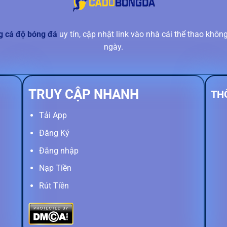
g cá độ bóng đá
uy tín, cập nhật link vào nhà cái thể thao khôn
ngày.
TRUY CẬP NHANH
THÔ
Tải App
Đăng Ký
Đăng nhập
Nạp Tiền
Rút Tiền