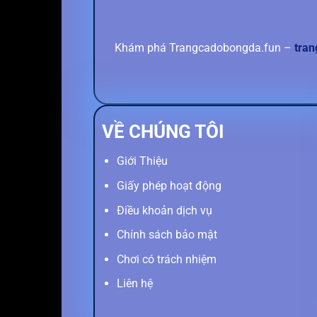
Khám phá Trangcadobongda.fun –
tran
VỀ CHÚNG TÔI
Giới Thiệu
Giấy phép hoạt động
Điều khoản dịch vụ
Chính sách bảo mật
Chơi có trách nhiệm
Liên hệ