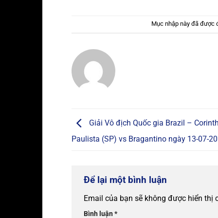
Mục nhập này đã được 
Giải Vô địch Quốc gia Brazil – Corint
Paulista (SP) vs Bragantino ngày 13-07-2
Để lại một bình luận
Email của bạn sẽ không được hiển thị 
Bình luận
*