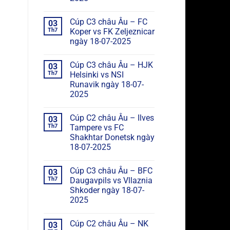
Cúp C3 châu Âu – FC
03
Th7
Koper vs FK Zeljeznicar
ngày 18-07-2025
Cúp C3 châu Âu – HJK
03
Th7
Helsinki vs NSI
Runavik ngày 18-07-
2025
Cúp C2 châu Âu – Ilves
03
Th7
Tampere vs FC
Shakhtar Donetsk ngày
18-07-2025
Cúp C3 châu Âu – BFC
03
Th7
Daugavpils vs Vllaznia
Shkoder ngày 18-07-
2025
Cúp C2 châu Âu – NK
03