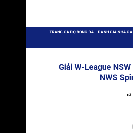
Chuyển
đến
nội
dung
TRANG CÁ ĐỘ BÓNG ĐÁ
ĐÁNH GIÁ NHÀ CÁ
Giải W-League NSW (
NWS Spir
ĐÃ