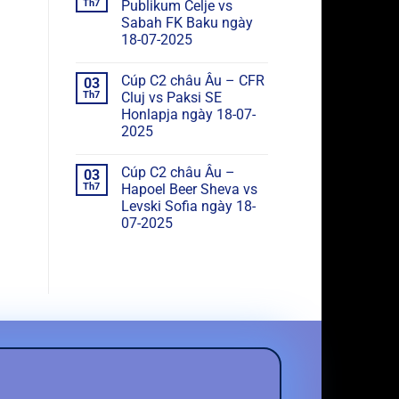
Th7
Publikum Celje vs
Sabah FK Baku ngày
18-07-2025
Cúp C2 châu Âu – CFR
03
Th7
Cluj vs Paksi SE
Honlapja ngày 18-07-
2025
Cúp C2 châu Âu –
03
Th7
Hapoel Beer Sheva vs
Levski Sofia ngày 18-
07-2025