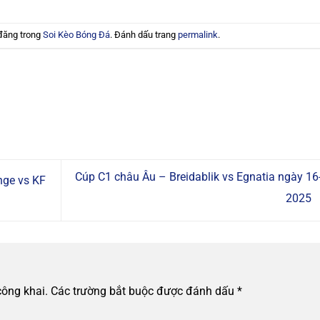
đăng trong
Soi Kèo Bóng Đá
. Đánh dấu trang
permalink
.
Cúp C1 châu Âu – Breidablik vs Egnatia ngày 16
nge vs KF
2025
công khai.
Các trường bắt buộc được đánh dấu
*