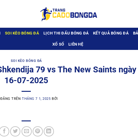
I
SOI KÈO BÓNG ĐÁ
LỊCH THI ĐẤU BÓNG ĐÁ
KẾT QUẢ BÓNG ĐÁ
BẢ
XỔ SỐ
LIÊN HỆ
SOI KÈO BÓNG ĐÁ
Shkendija 79 vs The New Saints ngày
16-07-2025
 ĐĂNG TRÊN
THÁNG 7 1, 2025
BỞI