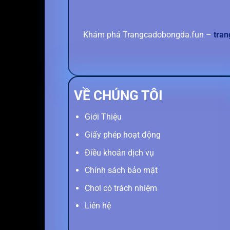
Khám phá Trangcadobongda.fun –
tran
VỀ CHÚNG TÔI
Giới Thiệu
Giấy phép hoạt động
Điều khoản dịch vụ
Chính sách bảo mật
Chơi có trách nhiệm
Liên hệ