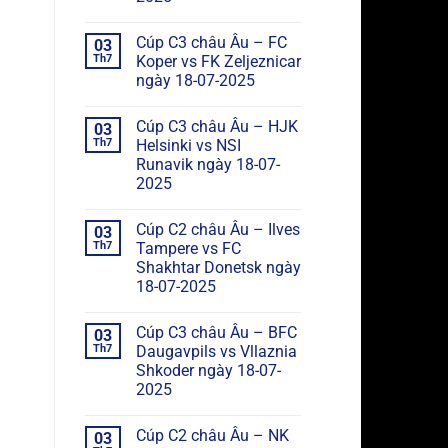
Cúp C3 châu Âu – FC
03
Th7
Koper vs FK Zeljeznicar
ngày 18-07-2025
Cúp C3 châu Âu – HJK
03
Th7
Helsinki vs NSI
Runavik ngày 18-07-
2025
Cúp C2 châu Âu – Ilves
03
Th7
Tampere vs FC
Shakhtar Donetsk ngày
18-07-2025
Cúp C3 châu Âu – BFC
03
Th7
Daugavpils vs Vllaznia
Shkoder ngày 18-07-
2025
Cúp C2 châu Âu – NK
03