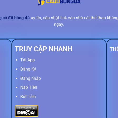
g cá độ bóng đá
uy tín, cập nhật link vào nhà cái thể thao khôn
ngày.
TRUY CẬP NHANH
THÔ
Tải App
Đăng Ký
Đăng nhập
Nạp Tiền
Rút Tiền