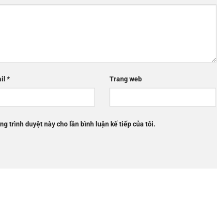
il
*
Trang web
ng trình duyệt này cho lần bình luận kế tiếp của tôi.