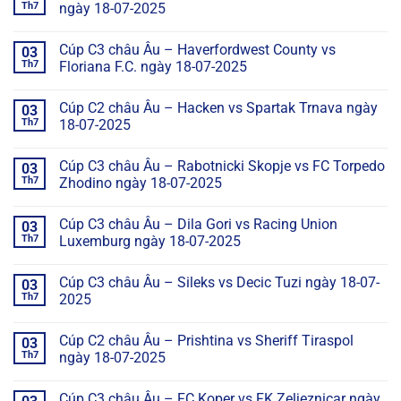
Th7
ngày 18-07-2025
Cúp C3 châu Âu – Haverfordwest County vs
03
Th7
Floriana F.C. ngày 18-07-2025
Cúp C2 châu Âu – Hacken vs Spartak Trnava ngày
03
Th7
18-07-2025
Cúp C3 châu Âu – Rabotnicki Skopje vs FC Torpedo
03
Th7
Zhodino ngày 18-07-2025
Cúp C3 châu Âu – Dila Gori vs Racing Union
03
Th7
Luxemburg ngày 18-07-2025
Cúp C3 châu Âu – Sileks vs Decic Tuzi ngày 18-07-
03
Th7
2025
Cúp C2 châu Âu – Prishtina vs Sheriff Tiraspol
03
Th7
ngày 18-07-2025
Cúp C3 châu Âu – FC Koper vs FK Zeljeznicar ngày