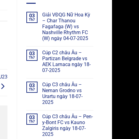
Giải VĐQG Nữ Hoa Kỳ
03
Th7
– Char Thanou
Fagafaga (W) vs
Nashville Rhythm FC
(W) ngày 04-07-2025
Cúp C2 châu Âu –
03
Th7
Partizan Belgrade vs
AEK Larnaca ngày 18-
07-2025
 U23
Cúp C3 châu Âu –
03
Th7
Neman Grodno vs
Urartu ngày 18-07-
2025
Cúp C3 châu Âu – Pen-
03
Th7
y-Bont FC vs Kauno
Zalgiris ngày 18-07-
2025