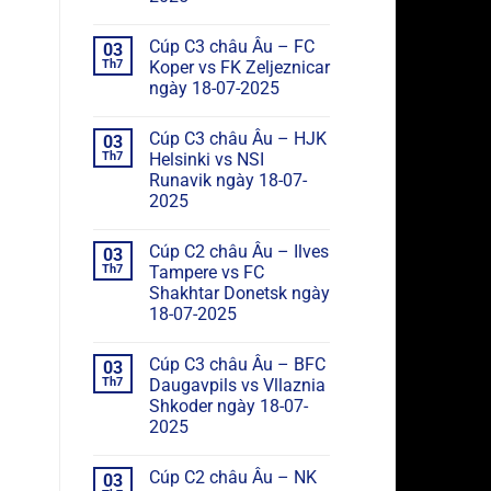
Cúp C3 châu Âu – FC
03
Th7
Koper vs FK Zeljeznicar
ngày 18-07-2025
Cúp C3 châu Âu – HJK
03
Th7
Helsinki vs NSI
Runavik ngày 18-07-
2025
Cúp C2 châu Âu – Ilves
03
Th7
Tampere vs FC
Shakhtar Donetsk ngày
18-07-2025
Cúp C3 châu Âu – BFC
03
Th7
Daugavpils vs Vllaznia
Shkoder ngày 18-07-
2025
Cúp C2 châu Âu – NK
03