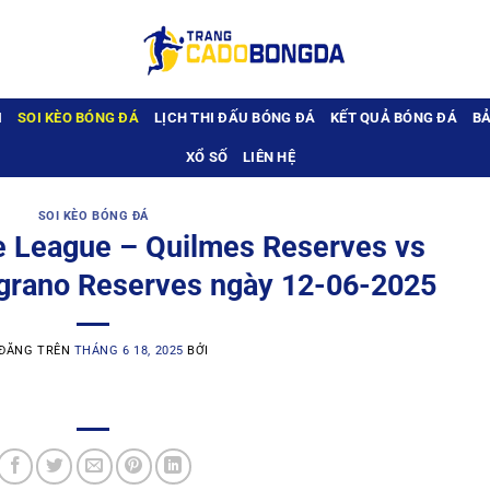
I
SOI KÈO BÓNG ĐÁ
LỊCH THI ĐẤU BÓNG ĐÁ
KẾT QUẢ BÓNG ĐÁ
BẢ
XỔ SỐ
LIÊN HỆ
SOI KÈO BÓNG ĐÁ
e League – Quilmes Reserves vs
grano Reserves ngày 12-06-2025
 ĐĂNG TRÊN
THÁNG 6 18, 2025
BỞI