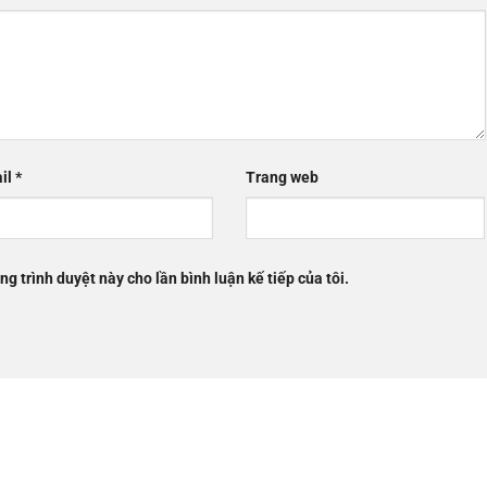
il
*
Trang web
ng trình duyệt này cho lần bình luận kế tiếp của tôi.