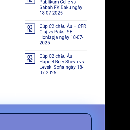
Th7
Publikum Celje vs
Sabah FK Baku ngày
18-07-2025
Cúp C2 châu Âu – CFR
03
Th7
Cluj vs Paksi SE
Honlapja ngày 18-07-
2025
Cúp C2 châu Âu –
03
Th7
Hapoel Beer Sheva vs
Levski Sofia ngày 18-
07-2025