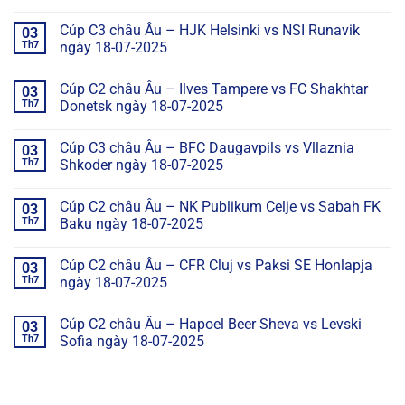
Cúp C3 châu Âu – HJK Helsinki vs NSI Runavik
03
Th7
ngày 18-07-2025
Cúp C2 châu Âu – Ilves Tampere vs FC Shakhtar
03
Th7
Donetsk ngày 18-07-2025
Cúp C3 châu Âu – BFC Daugavpils vs Vllaznia
03
Th7
Shkoder ngày 18-07-2025
Cúp C2 châu Âu – NK Publikum Celje vs Sabah FK
03
Th7
Baku ngày 18-07-2025
Cúp C2 châu Âu – CFR Cluj vs Paksi SE Honlapja
03
Th7
ngày 18-07-2025
Cúp C2 châu Âu – Hapoel Beer Sheva vs Levski
03
Th7
Sofia ngày 18-07-2025