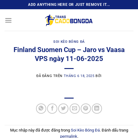
Chuyển
ADD ANYTHING HERE OR JUST REMOVE IT...
đến
nội
dung
SOI KÈO BÓNG ĐÁ
Finland Suomen Cup – Jaro vs Vaasa
VPS ngày 11-06-2025
ĐÃ ĐĂNG TRÊN
THÁNG 6 18, 2025
BỞI
Mục nhập này đã được đăng trong
Soi Kèo Bóng Đá
. Đánh dấu trang
permalink
.