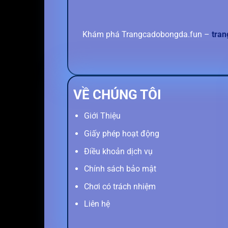
Khám phá Trangcadobongda.fun –
tran
VỀ CHÚNG TÔI
Giới Thiệu
Giấy phép hoạt động
Điều khoản dịch vụ
Chính sách bảo mật
Chơi có trách nhiệm
Liên hệ