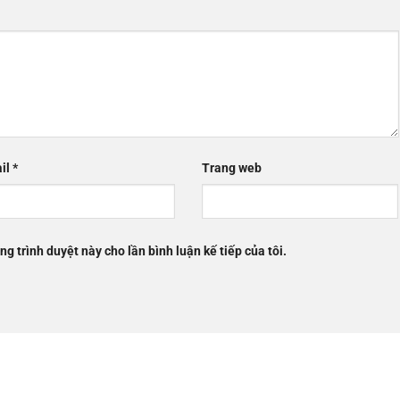
il
*
Trang web
ng trình duyệt này cho lần bình luận kế tiếp của tôi.