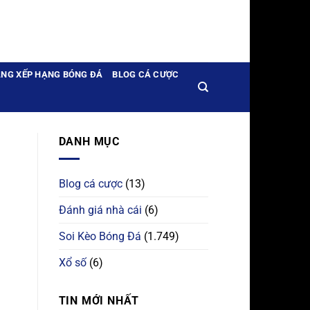
NG XẾP HẠNG BÓNG ĐÁ
BLOG CÁ CƯỢC
DANH MỤC
Blog cá cược
(13)
Đánh giá nhà cái
(6)
Soi Kèo Bóng Đá
(1.749)
Xổ số
(6)
TIN MỚI NHẤT