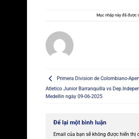
Mục nhập này đã được 
Primera Division de Colombiano-Aper
Atletico Junior Barranquilla vs Dep.Indepe
Medellin ngày 09-06-2025
Để lại một bình luận
Email của bạn sẽ không được hiển thị 