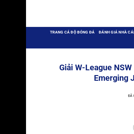
Chuyển
đến
nội
dung
TRANG CÁ ĐỘ BÓNG ĐÁ
ĐÁNH GIÁ NHÀ CÁ
Giải W-League NSW (
Emerging J
ĐÃ