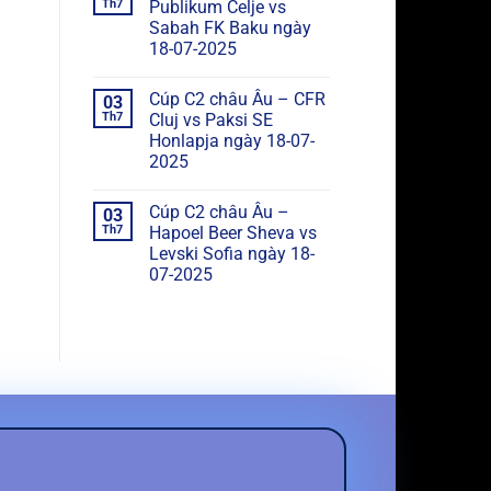
Th7
Publikum Celje vs
Sabah FK Baku ngày
18-07-2025
Cúp C2 châu Âu – CFR
03
Th7
Cluj vs Paksi SE
Honlapja ngày 18-07-
2025
Cúp C2 châu Âu –
03
Th7
Hapoel Beer Sheva vs
Levski Sofia ngày 18-
07-2025