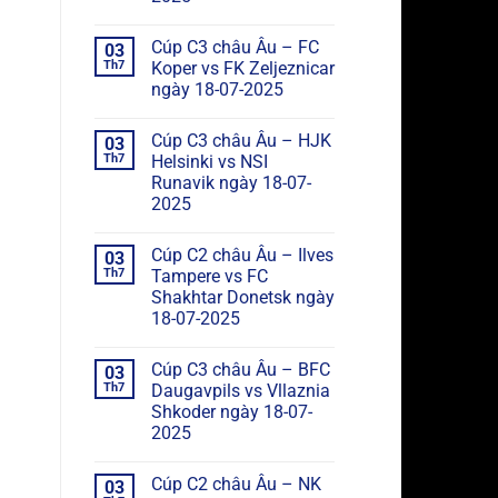
Cúp C3 châu Âu – FC
03
Th7
Koper vs FK Zeljeznicar
ngày 18-07-2025
Cúp C3 châu Âu – HJK
03
Th7
Helsinki vs NSI
Runavik ngày 18-07-
2025
Cúp C2 châu Âu – Ilves
03
Th7
Tampere vs FC
Shakhtar Donetsk ngày
18-07-2025
Cúp C3 châu Âu – BFC
03
Th7
Daugavpils vs Vllaznia
Shkoder ngày 18-07-
2025
Cúp C2 châu Âu – NK
03