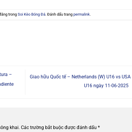
đăng trong
Soi Kèo Bóng Đá
. Đánh dấu trang
permalink
.
tura –
Giao hữu Quốc tế – Netherlands (W) U16 vs USA
ndiente
U16 ngày 11-06-2025
công khai.
Các trường bắt buộc được đánh dấu
*