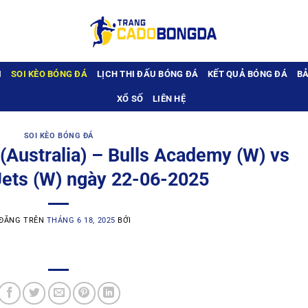
I
SOI KÈO BÓNG ĐÁ
LỊCH THI ĐẤU BÓNG ĐÁ
KẾT QUẢ BÓNG ĐÁ
BẢ
XỔ SỐ
LIÊN HỆ
SOI KÈO BÓNG ĐÁ
Australia) – Bulls Academy (W) vs
ets (W) ngày 22-06-2025
 ĐĂNG TRÊN
THÁNG 6 18, 2025
BỞI