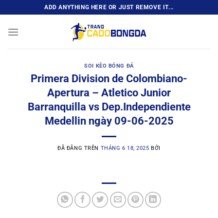
Chuyển
ADD ANYTHING HERE OR JUST REMOVE IT...
đến
nội
dung
SOI KÈO BÓNG ĐÁ
Primera Division de Colombiano-
Apertura – Atletico Junior
Barranquilla vs Dep.Independiente
Medellin ngày 09-06-2025
ĐÃ ĐĂNG TRÊN
THÁNG 6 18, 2025
BỞI