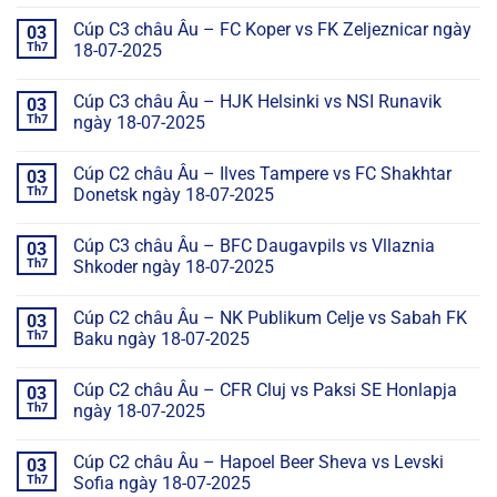
Cúp C3 châu Âu – FC Koper vs FK Zeljeznicar ngày
03
Th7
18-07-2025
Cúp C3 châu Âu – HJK Helsinki vs NSI Runavik
03
Th7
ngày 18-07-2025
Cúp C2 châu Âu – Ilves Tampere vs FC Shakhtar
03
Th7
Donetsk ngày 18-07-2025
Cúp C3 châu Âu – BFC Daugavpils vs Vllaznia
03
Th7
Shkoder ngày 18-07-2025
Cúp C2 châu Âu – NK Publikum Celje vs Sabah FK
03
Th7
Baku ngày 18-07-2025
Cúp C2 châu Âu – CFR Cluj vs Paksi SE Honlapja
03
Th7
ngày 18-07-2025
Cúp C2 châu Âu – Hapoel Beer Sheva vs Levski
03
Th7
Sofia ngày 18-07-2025