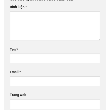
Bình luận
*
Tên
*
Email
*
Trang web