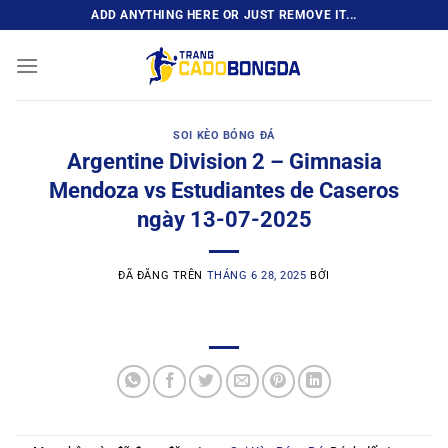
Chuyển
ADD ANYTHING HERE OR JUST REMOVE IT...
đến
nội
dung
SOI KÈO BÓNG ĐÁ
Argentine Division 2 – Gimnasia
Mendoza vs Estudiantes de Caseros
ngày 13-07-2025
ĐÃ ĐĂNG TRÊN
THÁNG 6 28, 2025
BỞI