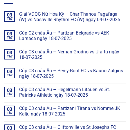
Giải VĐQG Nữ Hoa Kỳ – Char Thanou Fagafaga
03
Th7
(W) vs Nashville Rhythm FC (W) ngày 04-07-2025
Cúp C2 châu Âu – Partizan Belgrade vs AEK
03
Th7
Larnaca ngày 18-07-2025
Cúp C3 châu Âu – Neman Grodno vs Urartu ngày
03
Th7
18-07-2025
Cúp C3 châu Âu – Pen-y-Bont FC vs Kauno Zalgiris
03
Th7
ngày 18-07-2025
Cúp C3 châu Âu – Hegelmann Litauen vs St.
03
Th7
Patricks Athletic ngày 18-07-2025
Cúp C3 châu Âu – Partizani Tirana vs Nomme JK
03
Th7
Kalju ngày 18-07-2025
Cúp C3 châu Âu – Cliftonville vs St Joseph’s FC
03