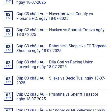
Th7
ngày 18-07-2025
Cúp C3 châu Âu – Haverfordwest County vs
03
Th7
Floriana F.C. ngày 18-07-2025
Cúp C2 châu Âu – Hacken vs Spartak Trnava ngày
03
Th7
18-07-2025
Cúp C3 châu Âu – Rabotnicki Skopje vs FC Torpedo
03
Th7
Zhodino ngày 18-07-2025
Cúp C3 châu Âu – Dila Gori vs Racing Union
03
Th7
Luxemburg ngày 18-07-2025
Cúp C3 châu Âu – Sileks vs Decic Tuzi ngày 18-07-
03
Th7
2025
Cúp C2 châu Âu – Prishtina vs Sheriff Tiraspol
03
Th7
ngày 18-07-2025
Cúp C3 châu Âu – FC Koper vs FK Zeljeznicar ngày